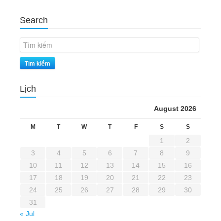
Search
Tìm kiếm
Lịch
August 2026
M
T
W
T
F
S
S
1
2
3
4
5
6
7
8
9
10
11
12
13
14
15
16
17
18
19
20
21
22
23
24
25
26
27
28
29
30
31
« Jul