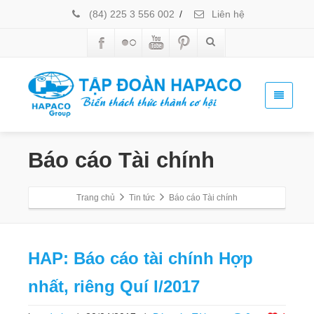
(84) 225 3 556 002
/
Liên hệ
Báo cáo Tài chính
Trang chủ
Tin tức
Báo cáo Tài chính
HAP: Báo cáo tài chính Hợp
nhất, riêng Quí I/2017