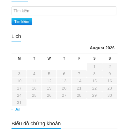
Tìm kiếm
Lịch
August 2026
M
T
W
T
F
S
S
1
2
3
4
5
6
7
8
9
10
11
12
13
14
15
16
17
18
19
20
21
22
23
24
25
26
27
28
29
30
31
« Jul
Biểu đồ chứng khoán