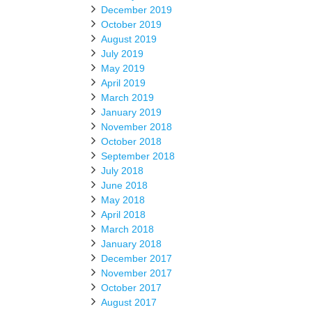
December 2019
October 2019
August 2019
July 2019
May 2019
April 2019
March 2019
January 2019
November 2018
October 2018
September 2018
July 2018
June 2018
May 2018
April 2018
March 2018
January 2018
December 2017
November 2017
October 2017
August 2017