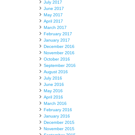
July 2017
June 2017
May 2017
April 2017
March 2017
February 2017
January 2017
December 2016
November 2016
October 2016
September 2016
August 2016
July 2016
June 2016
May 2016
April 2016
March 2016
February 2016
January 2016
December 2015
November 2015