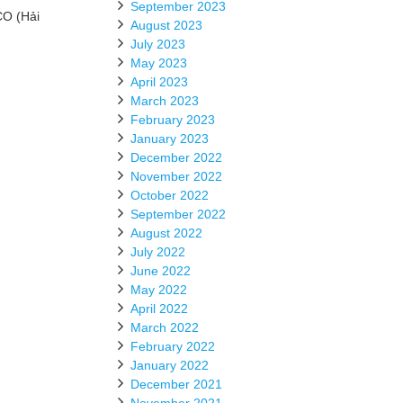
September 2023
O (Hải
August 2023
July 2023
May 2023
April 2023
March 2023
February 2023
January 2023
December 2022
November 2022
October 2022
September 2022
August 2022
July 2022
June 2022
May 2022
April 2022
March 2022
February 2022
January 2022
December 2021