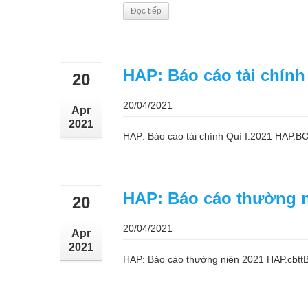
Đọc tiếp
HAP: Báo cáo tài chính
20
20/04/2021
Apr
2021
HAP: Báo cáo tài chính Quí I.2021 HA
HAP: Báo cáo thường n
20
20/04/2021
Apr
2021
HAP: Báo cáo thường niên 2021 HAP.cbt