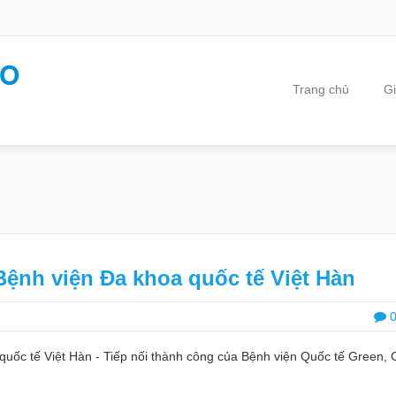
Trang chủ
Gi
ệnh viện Đa khoa quốc tế Việt Hàn
uốc tế Việt Hàn - Tiếp nối thành công của Bệnh viện Quốc tế Green, C