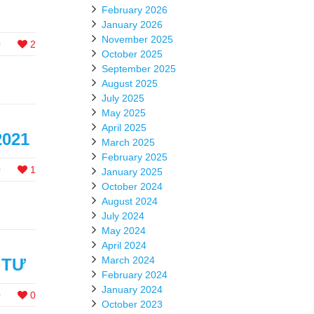
February 2026
January 2026
November 2025
0
2
October 2025
September 2025
August 2025
July 2025
May 2025
April 2025
2021
March 2025
February 2025
0
1
January 2025
October 2024
August 2024
July 2024
May 2024
April 2024
March 2024
 TƯ
February 2024
January 2024
0
0
October 2023