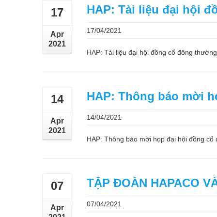
HAP: Tài liệu đại hội 
17
17/04/2021
Apr
2021
HAP: Tài liệu đại hội đồng cổ đông thư
HAP: Thông báo mời họ
14
14/04/2021
Apr
2021
HAP: Thông báo mời họp đại hội đồng 
TẬP ĐOÀN HAPACO VÀ
07
07/04/2021
Apr