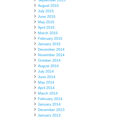
September 2015
August 2015
July 2015
June 2015
May 2015
April 2015
March 2015
February 2015
January 2015
December 2014
November 2014
October 2014
August 2014
July 2014
June 2014
May 2014
April 2014
March 2014
February 2014
January 2014
December 2013
January 2013