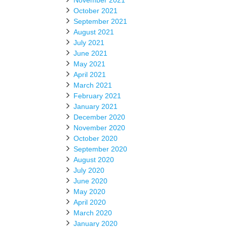
November 2021
October 2021
September 2021
August 2021
July 2021
June 2021
May 2021
April 2021
March 2021
February 2021
January 2021
December 2020
November 2020
October 2020
September 2020
August 2020
July 2020
June 2020
May 2020
April 2020
March 2020
January 2020