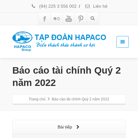
(84) 225 3 556 002
/
Liên hệ
Báo cáo tài chính Quý 2
năm 2022
Trang chủ
Báo cáo tài chính Quý 2 năm 2022
Bài tiếp