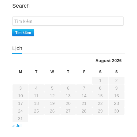
Search
Tìm kiếm
Lịch
August 2026
M
T
W
T
F
S
S
1
2
3
4
5
6
7
8
9
10
11
12
13
14
15
16
17
18
19
20
21
22
23
24
25
26
27
28
29
30
31
« Jul