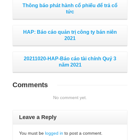
Thông báo phát hành cổ phiếu để trả cổ
tức
HAP: Báo cáo quản trị công ty bán niên
2021
20211020-HAP-Báo cáo tài chính Quý 3
năm 2021
Comments
No comment yet.
Leave a Reply
You must be
logged in
to post a comment.