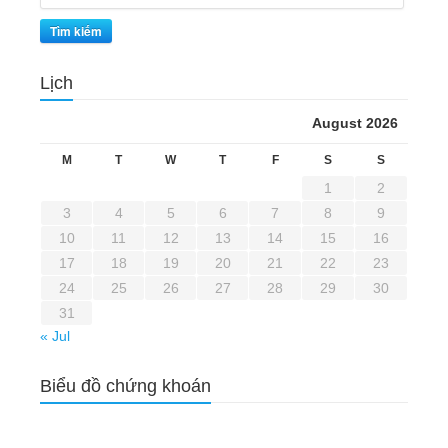
Tìm kiếm
Lịch
August 2026
M
T
W
T
F
S
S
1
2
3
4
5
6
7
8
9
10
11
12
13
14
15
16
17
18
19
20
21
22
23
24
25
26
27
28
29
30
31
« Jul
Biểu đồ chứng khoán