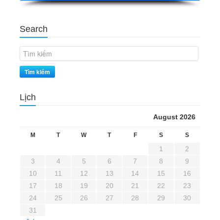
Search
Tìm kiếm
Lịch
August 2026
M
T
W
T
F
S
S
1
2
3
4
5
6
7
8
9
10
11
12
13
14
15
16
17
18
19
20
21
22
23
24
25
26
27
28
29
30
31