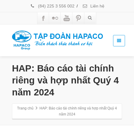
(84) 225 3 556 002
/
Liên hệ
HAP: Báo cáo tài chính
riêng và hợp nhất Quý 4
năm 2024
Trang chủ
HAP: Báo cáo tài chính riêng và hợp nhất Quý 4
năm 2024