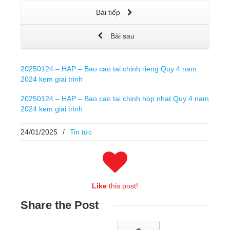
Bài tiếp
Bài sau
20250124 – HAP – Bao cao tai chinh rieng Quy 4 nam
2024 kem giai trinh
20250124 – HAP – Bao cao tai chinh hop nhat Quy 4 nam
2024 kem giai trinh
24/01/2025
/
Tin tức
Like
this post!
Share
the Post