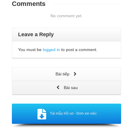
Comments
No comment yet.
Leave a Reply
You must be
logged in
to post a comment.
Bài tiếp
Bài sau
Tải mẫu Hồ sơ - Đơn xin việc