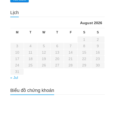
Lịch
August 2026
M
T
W
T
F
S
S
1
2
3
4
5
6
7
8
9
10
11
12
13
14
15
16
17
18
19
20
21
22
23
24
25
26
27
28
29
30
31
« Jul
Biểu đồ chứng khoán