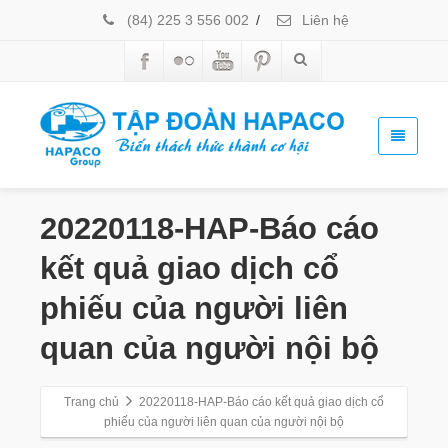
(84) 225 3 556 002
/
Liên hệ
20220118-HAP-Báo cáo
kết quả giao dịch cổ
phiếu của người liên
quan của người nội bộ
Trang chủ
20220118-HAP-Báo cáo kết quả giao dịch cổ
phiếu của người liên quan của người nội bộ