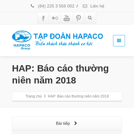
(84) 225 3 556 002
/
Liên hệ
HAP: Báo cáo thường
niên năm 2018
Trang chủ
HAP: Báo cáo thường niên năm 2018
Bài tiếp