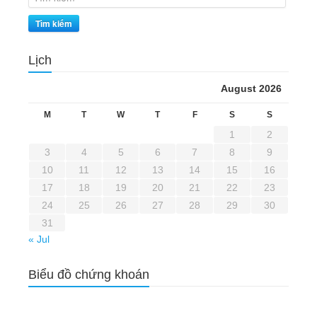
Tìm kiếm
Lịch
August 2026
M
T
W
T
F
S
S
1
2
3
4
5
6
7
8
9
10
11
12
13
14
15
16
17
18
19
20
21
22
23
24
25
26
27
28
29
30
31
« Jul
Biểu đồ chứng khoán