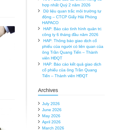
hợp nhất Quý 2 năm 2026
Dữ liệu quan trắc môi trường tự
động – CTCP Giấy Hải Phòng
HAPACO
HAP: Báo cáo tình hình quản trị
công ty 6 tháng đầu năm 2026
HAP: Thông báo giao dịch cổ
phiếu của người có liên quan của
ông Trần Quang Tiến – Thành
viên HĐQT
HAP: Báo cáo kết quả giao dịch
cổ phiếu của ông Trần Quang
Tiến – Thành viên HĐQT
Archives
July 2026
June 2026
May 2026
April 2026
March 2026