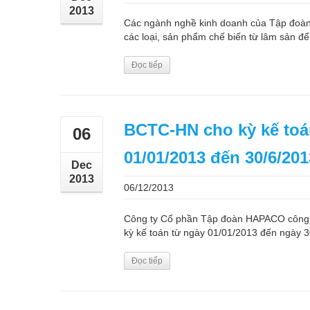
2013
Các ngành nghề kinh doanh của Tập đoàn 
các loại, sản phẩm chế biến từ lâm sản để 
Đọc tiếp
BCTC-HN cho kỳ kế toá
06
01/01/2013 đến 30/6/20
Dec
2013
06/12/2013
Công ty Cổ phần Tập đoàn HAPACO công b
kỳ kế toán từ ngày 01/01/2013 đến ngày 30
Đọc tiếp