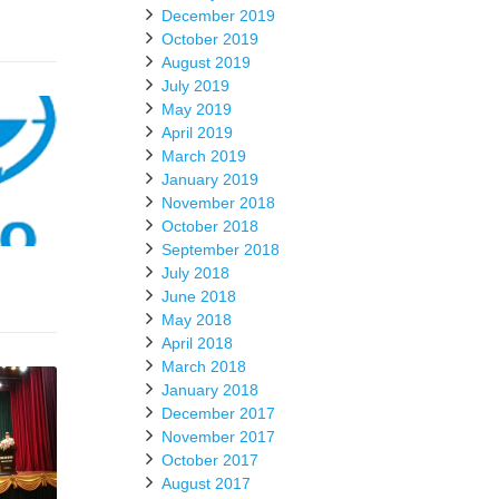
December 2019
October 2019
August 2019
July 2019
May 2019
April 2019
March 2019
January 2019
November 2018
October 2018
September 2018
July 2018
June 2018
May 2018
April 2018
March 2018
January 2018
December 2017
November 2017
October 2017
August 2017