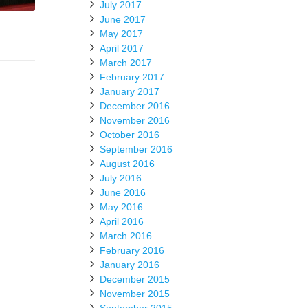
July 2017
June 2017
May 2017
April 2017
March 2017
February 2017
January 2017
December 2016
November 2016
October 2016
September 2016
August 2016
July 2016
June 2016
May 2016
April 2016
March 2016
February 2016
January 2016
December 2015
November 2015