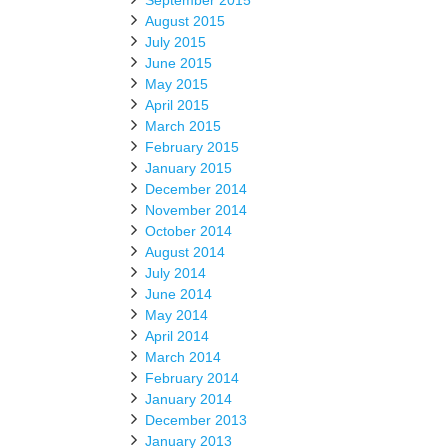
September 2015
August 2015
July 2015
June 2015
May 2015
April 2015
March 2015
February 2015
January 2015
December 2014
November 2014
October 2014
August 2014
July 2014
June 2014
May 2014
April 2014
March 2014
February 2014
January 2014
December 2013
January 2013