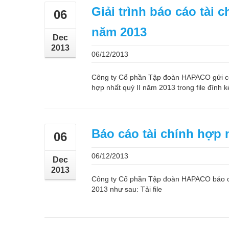
Giải trình báo cáo tài 
06
năm 2013
Dec
2013
06/12/2013
Công ty Cổ phần Tập đoàn HAPACO gửi côn
hợp nhất quý II năm 2013 trong file đính k
Báo cáo tài chính hợp 
06
06/12/2013
Dec
2013
Công ty Cổ phần Tập đoàn HAPACO báo cá
2013 như sau: Tải file