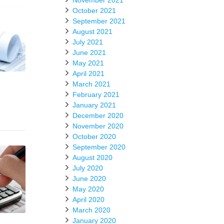
November 2021
October 2021
September 2021
August 2021
July 2021
June 2021
May 2021
April 2021
March 2021
February 2021
January 2021
December 2020
November 2020
October 2020
September 2020
August 2020
July 2020
June 2020
May 2020
April 2020
March 2020
January 2020