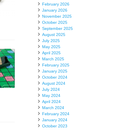
February 2026
January 2026
November 2025
October 2025
September 2025
August 2025
July 2025
May 2025
April 2025
March 2025
February 2025
January 2025
October 2024
August 2024
July 2024
May 2024
April 2024
March 2024
February 2024
January 2024
October 2023