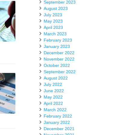
September 2023
August 2023
July 2023
May 2023
April 2023
March 2023
February 2023
January 2023
December 2022
November 2022
October 2022
September 2022
August 2022
July 2022
June 2022
May 2022
April 2022
March 2022
February 2022
January 2022
December 2021