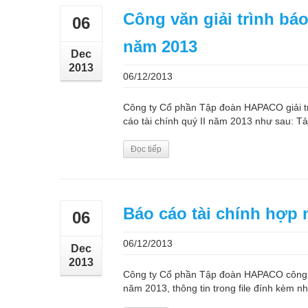
Công văn giải trình báo
06
năm 2013
Dec
2013
06/12/2013
Công ty Cổ phần Tập đoàn HAPACO giải tr
cáo tài chính quý II năm 2013 như sau: Tải 
Đọc tiếp
Báo cáo tài chính hợp 
06
06/12/2013
Dec
2013
Công ty Cổ phần Tập đoàn HAPACO công b
năm 2013, thông tin trong file đính kèm như