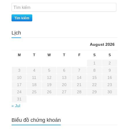
Tìm kiếm
Lịch
August 2026
M
T
W
T
F
S
S
1
2
3
4
5
6
7
8
9
10
11
12
13
14
15
16
17
18
19
20
21
22
23
24
25
26
27
28
29
30
31
« Jul
Biểu đồ chứng khoán