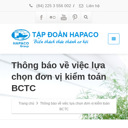
(84) 225 3 556 002
/
Liên hệ
Thông báo về việc lựa
chọn đơn vị kiểm toán
BCTC
Trang chủ
Thông báo về việc lựa chọn đơn vị kiểm toán
BCTC