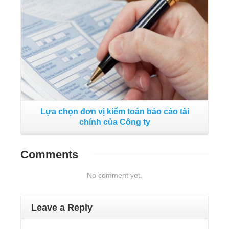
Lựa chọn đơn vị kiểm toán báo cáo tài
chính của Công ty
Comments
No comment yet.
Leave a Reply