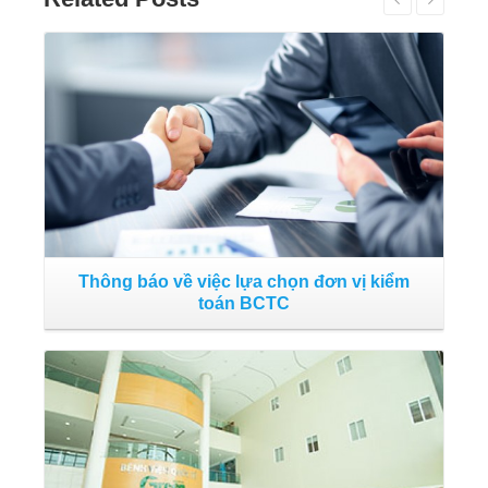
Đọc tiếp
Thông báo về việc lựa chọn đơn vị kiểm
toán BCTC
Đọc tiếp